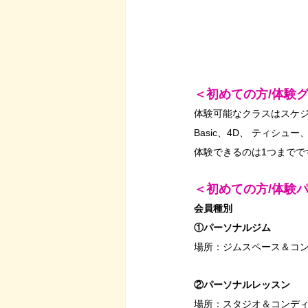
＜初めての方/体験
体験可能なクラスはスケジ
Basic、4D、 ティシュー
体験できるのは1つまでで
＜初めての方/体験
会員種別
①パーソナルジム
場所：ジムスペース＆コ
②パーソナルレッスン
場所：スタジオ＆コンデ