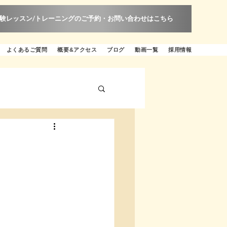
験レッスン/トレーニングのご予約・お問い合わせはこちら
よくあるご質問
概要&アクセス
ブログ
動画一覧
採用情報