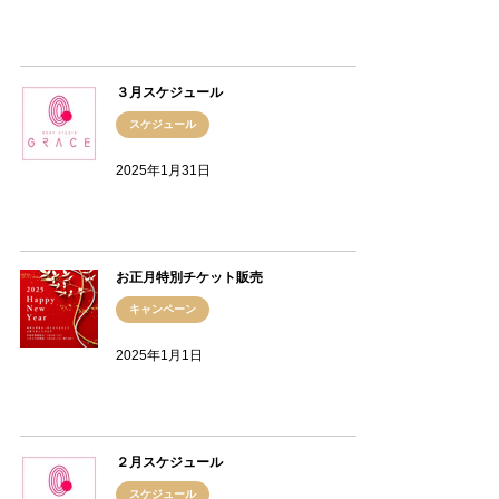
３月スケジュール
スケジュール
2025年1月31日
お正月特別チケット販売
キャンペーン
2025年1月1日
２月スケジュール
スケジュール