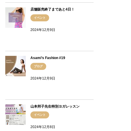
店舗販売終了まであと4日！
イベント
2024年12月9日
Asami’s Fashion #19
ブログ
2024年12月9日
山本邦子先生特別ヨガレッスン
イベント
2024年12月8日