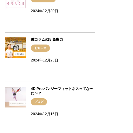
2024年12月30日
鍼コラム#25 免疫力
お知らせ
2024年12月23日
4D Pro バンジーフィットネスってな〜
に〜？
ブログ
2024年12月16日