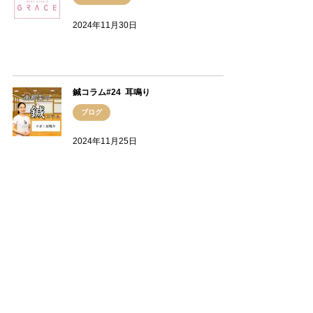
2024年11月30日
鍼コラム#24 耳鳴り
ブログ
2024年11月25日
低空ティシューってな〜に〜？
ブログ
2024年11月18日