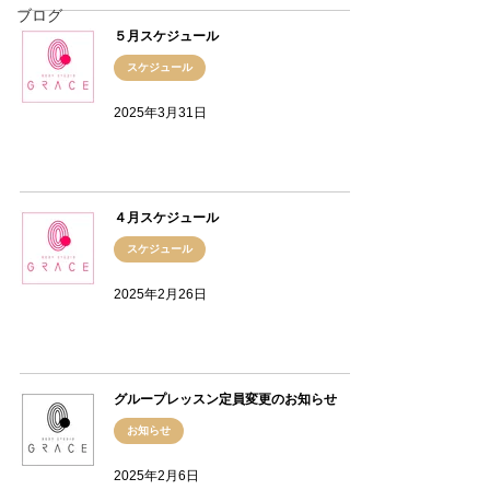
ブログ
５月スケジュール
スケジュール
2025年3月31日
４月スケジュール
スケジュール
2025年2月26日
グループレッスン定員変更のお知らせ
お知らせ
2025年2月6日