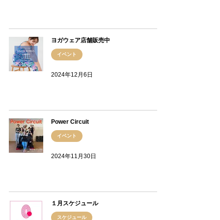
ヨガウェア店舗販売中
イベント
2024年12月6日
Power Circuit
イベント
2024年11月30日
１月スケジュール
スケジュール