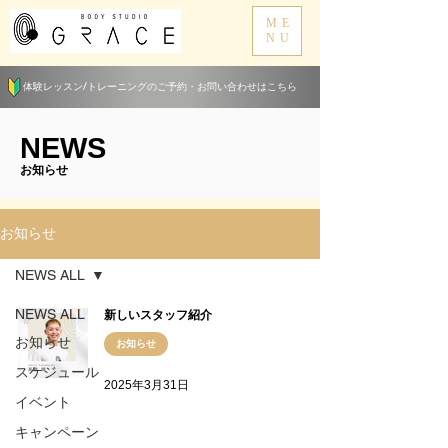
ME
NU
体験レッスン/トレーニングのご予約・お問い合わせはこちら
​NEWS
​お知らせ
お知らせ
NEWS ALL
NEWS ALL
新しいスタッフ紹介
お知らせ
お知らせ
スケジュール
2025年3月31日
イベント
キャンペーン