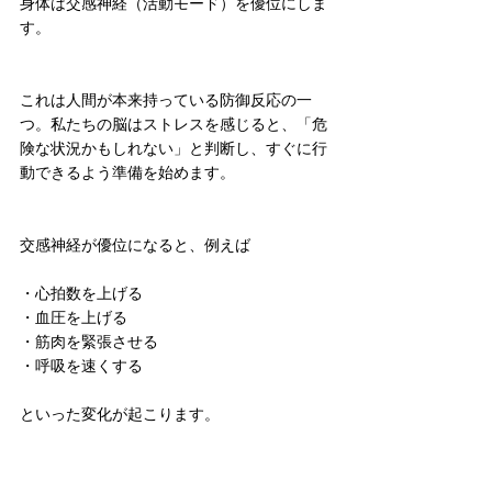
身体は交感神経（活動モード）を優位にしま
す。
これは人間が本来持っている防御反応の一
つ。私たちの脳はストレスを感じると、「危
険な状況かもしれない」と判断し、すぐに行
動できるよう準備を始めます。
交感神経が優位になると、例えば
・心拍数を上げる
・血圧を上げる
・筋肉を緊張させる
・呼吸を速くする
といった変化が起こります。