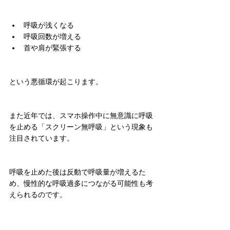
呼吸が浅くなる
呼吸回数が増える
首や肩が緊張する
という悪循環が起こります。
また近年では、スマホ操作中に無意識に呼吸
を止める「スクリーン無呼吸」という現象も
注目されています。
呼吸を止めた後は反動で呼吸量が増えるた
め、慢性的な呼吸過多につながる可能性も考
えられるのです。