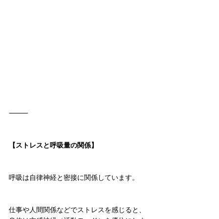
⸻
【ストレスと呼吸量の関係】
呼吸は自律神経と密接に関係しています。
仕事や人間関係などでストレスを感じると、