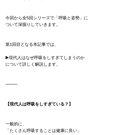
今回から全5回シリーズで「呼吸と姿勢」に
ついて深掘りしていきます。
第1回目となる本記事では、
▶️現代人はなぜ呼吸をしすぎてしまうのか
について詳しく解説します。
⸻
【現代人は呼吸をしすぎている？】
一般的に、
「たくさん呼吸することは健康に良い」