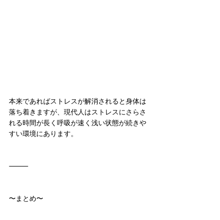
本来であればストレスが解消されると身体は
落ち着きますが、現代人はストレスにさらさ
れる時間が長く呼吸が速く浅い状態が続きや
すい環境にあります。
⸻
〜まとめ〜