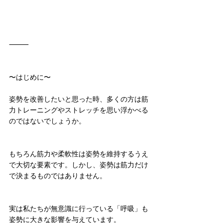
⸻
〜はじめに〜
姿勢を改善したいと思った時、多くの方は筋
力トレーニングやストレッチを思い浮かべる
のではないでしょうか。
もちろん筋力や柔軟性は姿勢を維持するうえ
で大切な要素です。しかし、姿勢は筋力だけ
で決まるものではありません。
実は私たちが無意識に行っている「呼吸」も
姿勢に大きな影響を与えています。