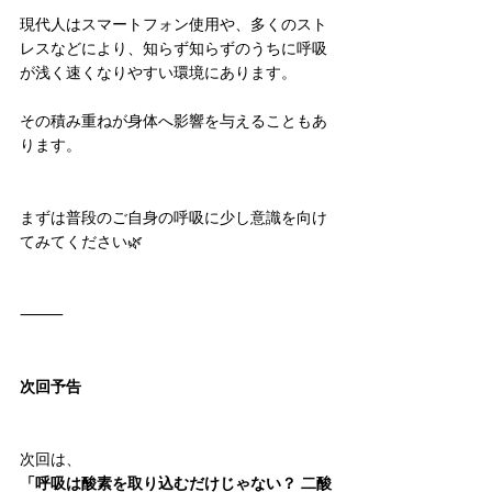
現代人はスマートフォン使用や、多くのスト
レスなどにより、知らず知らずのうちに呼吸
が浅く速くなりやすい環境にあります。
その積み重ねが身体へ影響を与えることもあ
ります。
まずは普段のご自身の呼吸に少し意識を向け
てみてください🌿
⸻
次回予告
次回は、
「呼吸は酸素を取り込むだけじゃない？ 二酸