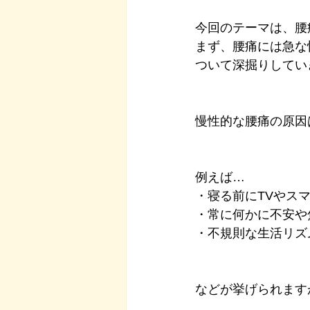
今回のテーマは、腰
まず、腰痛には急な
ついて深掘りしてい
慢性的な腰痛の原因
例えば…
・寝る前にTVやス
・常に何かに不安や
・不規則な生活リズ
などが挙げられます