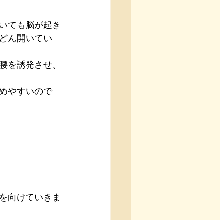
いても脳が起き
どん開いてい
腰を誘発させ、
めやすいので
を向けていきま