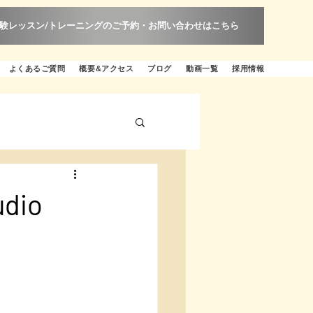
験レッスン/トレーニングのご予約・お問い合わせはこちら
よくあるご質問
概要&アクセス
ブログ
動画一覧
採用情報
dio