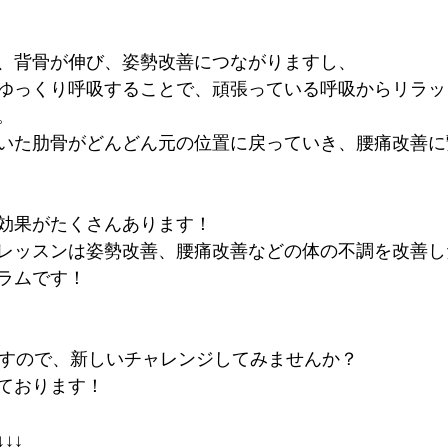
、背骨が伸び、姿勢改善につながりますし、
ゆっくり呼吸することで、頑張っている呼吸からリラッ
。
いた肋骨がどんどん元の位置に戻っていき、腰痛改善に
効果がたくさんあります！
レッスンは姿勢改善、腰痛改善などの体の不調を改善し
ラムです！
ですので、新しいチャレンジしてみませんか？
ております！
↓↓