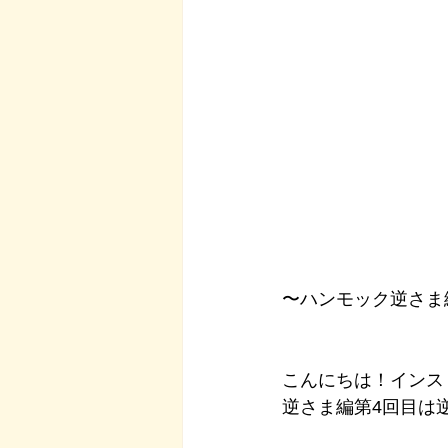
〜ハンモック逆さま
こんにちは！インス
逆さま編第4回目は