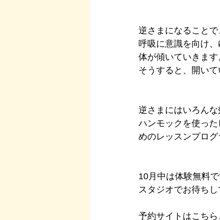
逆さまになることで
呼吸に意識を向け、
体が傾いていきます
そうすると、開いて
逆さまにはいろんな
ハンモックを使った
めのレッスンプログ
10月中は体験無料
スタジオでお待ちし
予約サイトはこちら↓