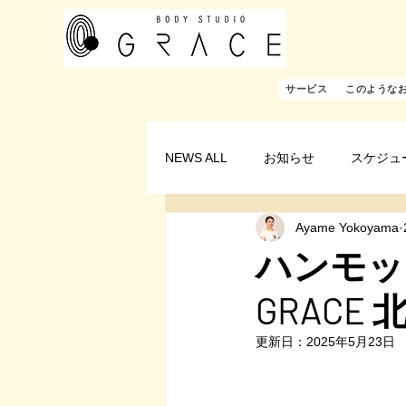
サービス
このような
NEWS ALL
お知らせ
スケジュ
Ayame Yokoyama
ハンモック
GRACE 
更新日：
2025年5月23日