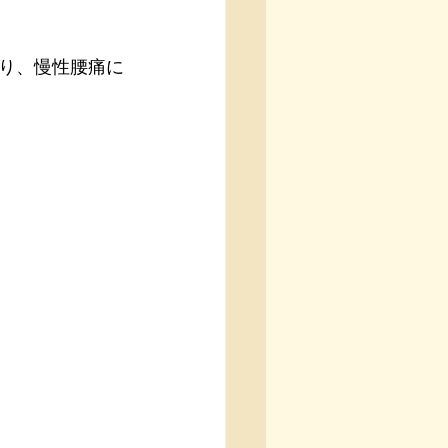
り、慢性腰痛に