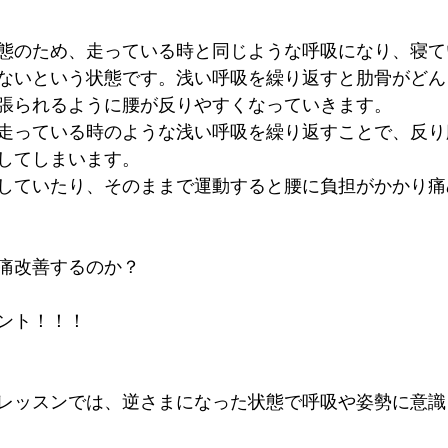
態のため、走っている時と同じような呼吸になり、寝て
ないという状態です。浅い呼吸を繰り返すと肋骨がどん
張られるように腰が反りやすくなっていきます。
走っている時のような浅い呼吸を繰り返すことで、反り
してしまいます。
していたり、そのままで運動すると腰に負担がかかり痛
痛改善するのか？
ント！！！
レッスンでは、逆さまになった状態で呼吸や姿勢に意識