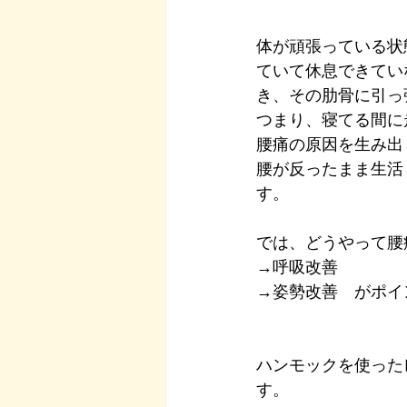
体が頑張っている状
ていて休息できてい
き、その肋骨に引っ
つまり、寝てる間に
腰痛の原因を生み出
腰が反ったまま生活
す。
では、どうやって腰
→呼吸改善
→姿勢改善　がポイ
ハンモックを使った
す。