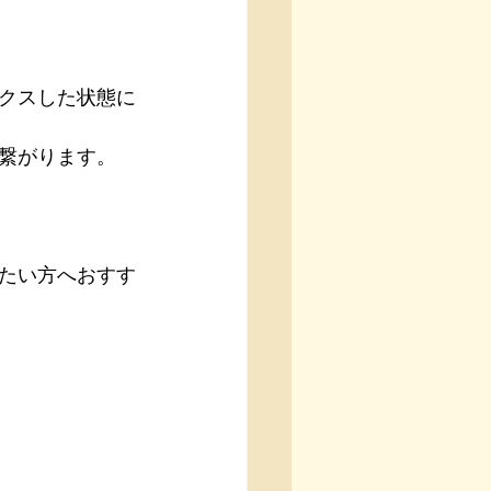
クスした状態に
繋がります。
たい方へおすす