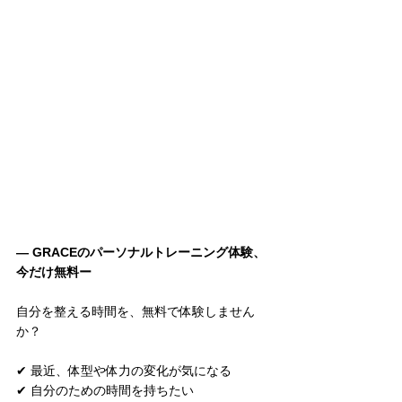
— GRACEのパーソナルトレーニング体験、
今だけ無料ー⁡
自分を整える時間を、無料で体験しません
か？
✔ 最近、体型や体力の変化が気になる
✔ 自分のための時間を持ちたい