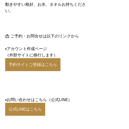
動きやすい格好、お水、タオルお持ちくださ
い。
⁡📩 ご予約・お問合せは以下のリンクから
▪️アカウント作成ページ
（外部サイトに移行します）
予約サイトご登録はこちら
▪️お問い合わせはこちら（公式LINE）
公式LINEはこちら