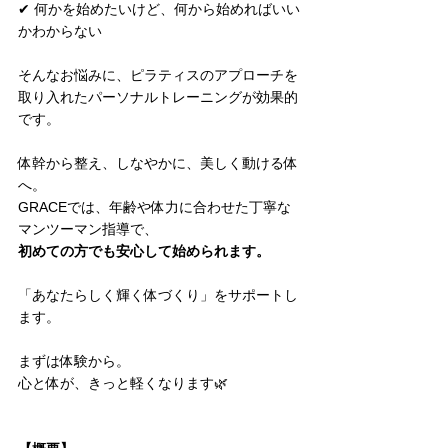
✔ 何かを始めたいけど、何から始めればいい
かわからない
そんなお悩みに、ピラティスのアプローチを
取り入れたパーソナルトレーニングが効果的
です。
体幹から整え、しなやかに、美しく動ける体
へ。
GRACEでは、年齢や体力に合わせた丁寧な
マンツーマン指導で、
初めての方でも安心して始められます。
「あなたらしく輝く体づくり」をサポートし
ます。
まずは体験から。
心と体が、きっと軽くなります🌿⁡