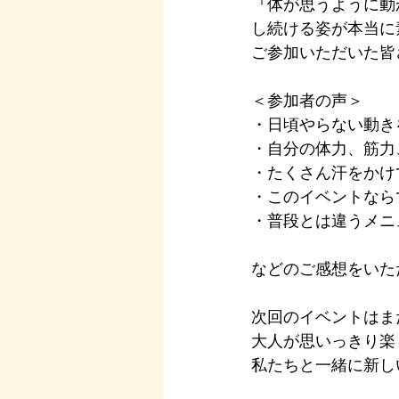
『体が思うように動
し続ける姿が本当に
ご参加いただいた皆
＜参加者の声＞
・日頃やらない動き
・自分の体力、筋力
・たくさん汗をかけ
・このイベントなら
・普段とは違うメニ
などのご感想をいた
次回のイベントはま
大人が思いっきり楽
私たちと一緒に新し