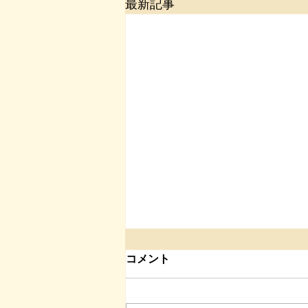
最新記事
コメント