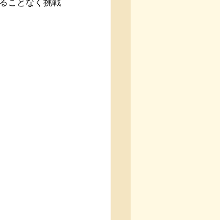
ることなく挑戦