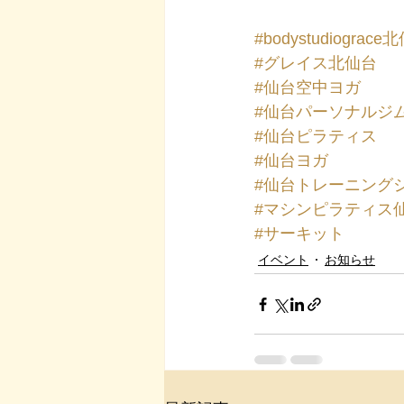
#bodystudiograce
#グレイス北仙台
#仙台空中ヨガ
#仙台パーソナルジ
#仙台ピラティス
#仙台ヨガ
#仙台トレーニング
#マシンピラティス
#サーキット
イベント
お知らせ