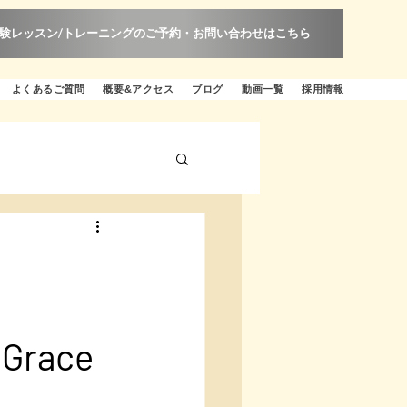
験レッスン/トレーニングのご予約・お問い合わせはこちら
よくあるご質問
概要&アクセス
ブログ
動画一覧
採用情報
t
ace