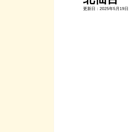
更新日：
2025年5月19日