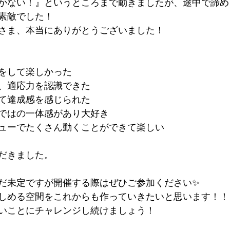
かない！』というところまで動きましたが、途中で諦め
素敵でした！
さま、本当にありがとうございました！
をして楽しかった
、適応力を認識できた
て達成感を感じられた
ではの一体感があり大好き
ューでたくさん動くことができて楽しい
だきました。
だ未定ですが開催する際はぜひご参加ください✨
しめる空間をこれからも作っていきたいと思います！！
いことにチャレンジし続けましょう！