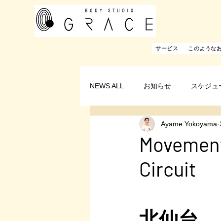
サービス
このような
NEWS ALL
お知らせ
スケジュ
Ayame Yokoyama
Movemen
C
Bod
北仙台