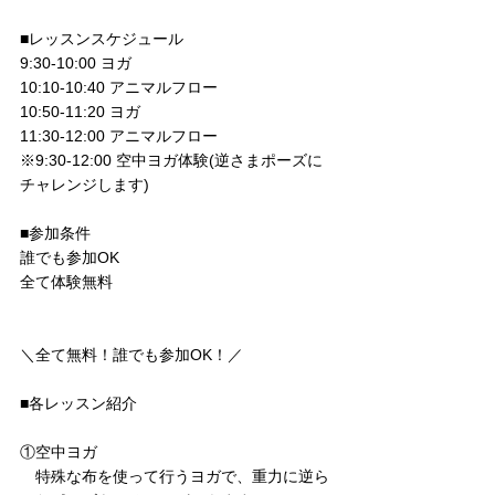
■レッスンスケジュール
9:30-10:00 ヨガ
10:10-10:40 アニマルフロー
10:50-11:20 ヨガ
11:30-12:00 アニマルフロー
※9:30-12:00 空中ヨガ体験(逆さまポーズに
チャレンジします)
■参加条件
誰でも参加OK
全て体験無料
＼全て無料！誰でも参加OK！／
■各レッスン紹介
①空中ヨガ
　特殊な布を使って行うヨガで、重力に逆ら