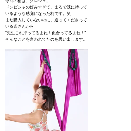
今回の柄は、クロシェ。
ドンピシャの好みすぎて、まるで既に持って
いるような感覚になった柄です。笑
まだ購入していないのに、通ってくださって
いる皆さんから
"先生これ持ってるよね！似合ってるよね！"
そんなことを言われてたのを思い出します。