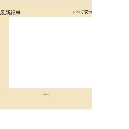
すべて表示
最新記事
コメント