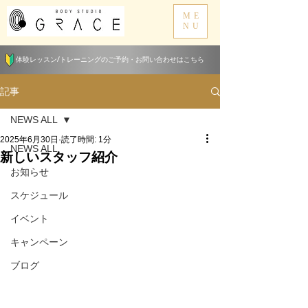
ME
NU
体験レッスン/トレーニングのご予約・お問い合わせはこちら
記事
NEWS ALL
2025年6月30日
読了時間: 1分
NEWS ALL
新しいスタッフ紹介
お知らせ
スケジュール
イベント
キャンペーン
ブログ