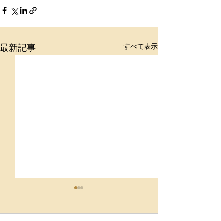
すべて表示
最新記事