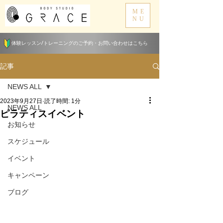
ME
NU
体験レッスン/トレーニングのご予約・お問い合わせはこちら
記事
NEWS ALL
2023年9月27日
読了時間: 1分
NEWS ALL
ピラティスイベント
お知らせ
スケジュール
イベント
キャンペーン
ブログ