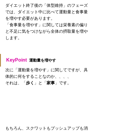
ダイエット終了後の「体型維持」のフェーズ
では、ダイエット中に比べて運動量と食事量
を増やす必要があります。
「食事量を増やす」に関しては栄養素の偏り
と不足に気をつけながら全体の摂取量を増や
します。
KeyPoint
  運動量を増やす
次に「運動量を増やす」に関してですが、具
体的に何をすることなのか、、、、
それは、「
歩く
」と「
家事
」です。
もちろん、スクワットもプッシュアップも消