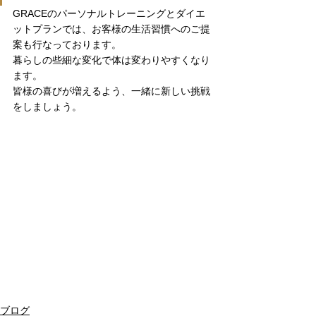
GRACEのパーソナルトレーニングとダイエ
ットプランでは、お客様の生活習慣へのご提
案も行なっております。
暮らしの些細な変化で体は変わりやすくなり
ます。
皆様の喜びが増えるよう、一緒に新しい挑戦
をしましょう。
ブログ