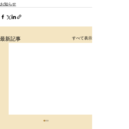
お知らせ
すべて表示
最新記事