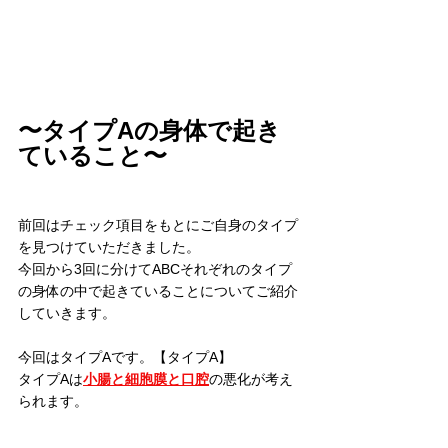
〜タイプAの身体で起き
ていること〜
前回はチェック項目をもとにご自身のタイプ
を見つけていただきました。
今回から3回に分けてABCそれぞれのタイプ
の身体の中で起きていることについてご紹介
していきます。
今回はタイプAです。【タイプA】
タイプAは
小腸と細胞膜と口腔
の悪化が考え
られます。