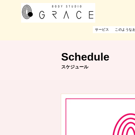
サービス
このような
Schedule
スケジュール