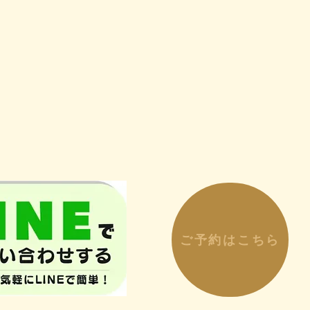
ご予約はこちら