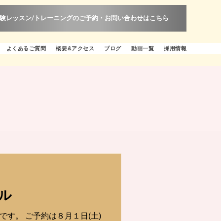
験レッスン/トレーニングのご予約・お問い合わせはこちら
よくあるご質問
概要&アクセス
ブログ
動画一覧
採用情報
ル
です。 ご予約は８月１日(土)