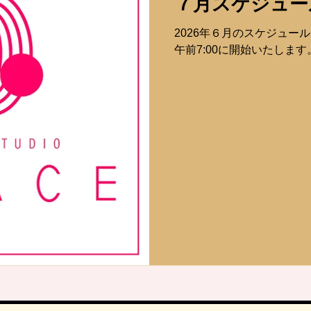
７月スケジュー
2026年６月のスケジュール
午前7:00に開始いたします