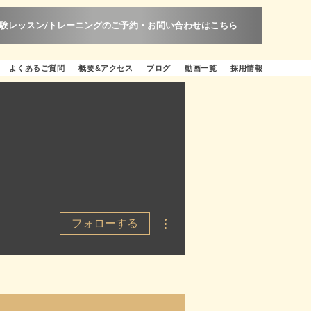
験レッスン/トレーニングのご予約・お問い合わせはこちら
よくあるご質問
概要&アクセス
ブログ
動画一覧
採用情報
その他
フォローする