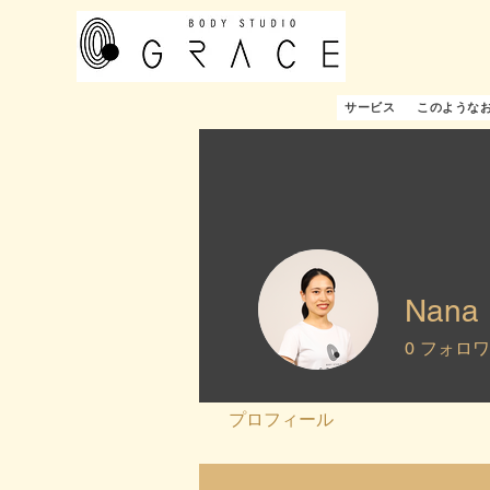
サービス
このような
Nana 
0
フォロワ
プロフィール