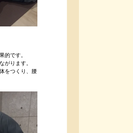
果的です。
ながります。
体をつくり、腰