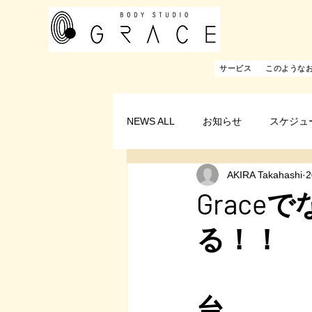
サービス
このような
NEWS ALL
お知らせ
スケジュ
AKIRA Takahashi
Grace
Body
台