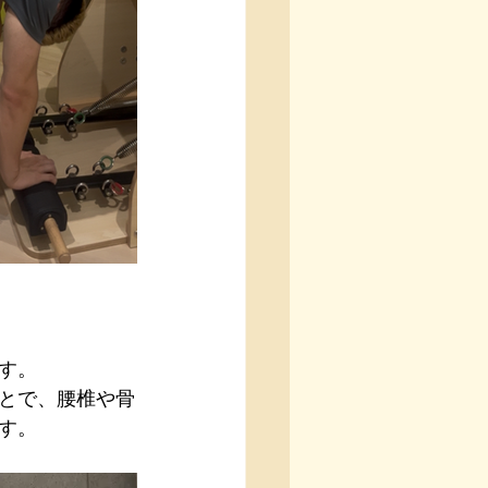
す。
とで、腰椎や骨
す。