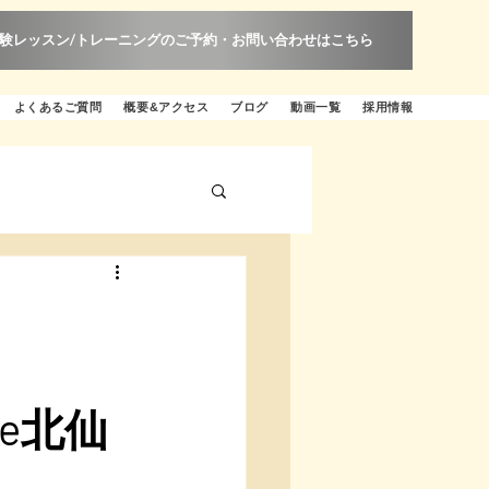
験レッスン/トレーニングのご予約・お問い合わせはこちら
よくあるご質問
概要&アクセス
ブログ
動画一覧
採用情報
！
e北仙