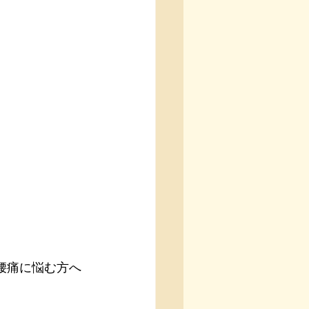
腰痛に悩む方へ