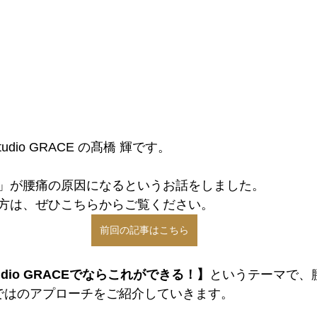
udio GRACE の髙橋 輝です。
」が腰痛の原因になるというお話をしました。
方は、ぜひこちらからご覧ください。
前回の記事はこちら
studio GRACEでならこれができる！】
というテーマで、
らではのアプローチをご紹介していきます。