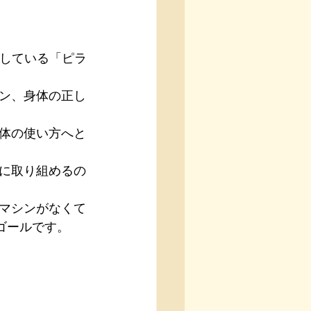
活用している「ピラ
ン、身体の正し
体の使い方へと
に取り組めるの
マシンがなくて
ゴールです。
！