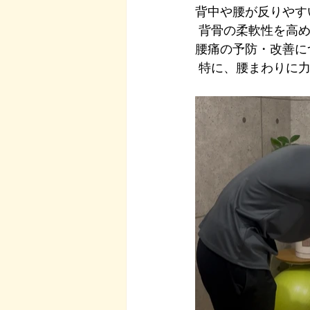
背中や腰が反りやす
 背骨の柔軟性を高めながら腹筋への意識を引き出すことで、腰への余計な負担を軽減し、
腰痛の予防・改善に
 特に、腰まわりに