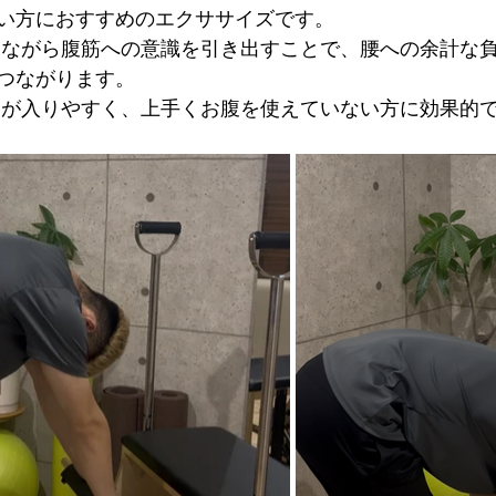
い方におすすめのエクササイズです。
つながります。
力が入りやすく、上手くお腹を使えていない方に効果的