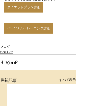
ダイエットプラン詳細
パーソナルトレーニング詳細
ブログ
お知らせ
すべて表示
最新記事