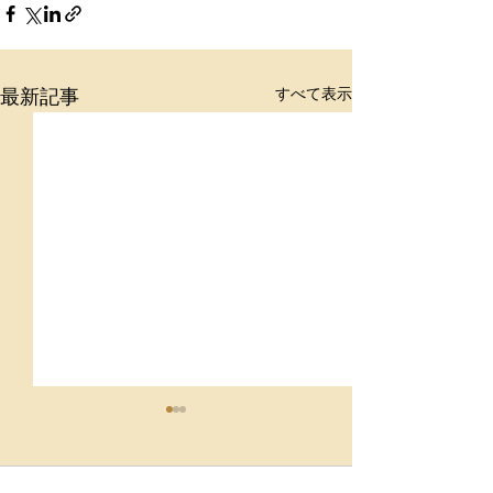
すべて表示
最新記事