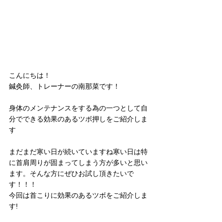
こんにちは！
鍼灸師、トレーナーの南那菜です！
身体のメンテナンスをする為の一つとして自
分でできる効果のあるツボ押しをご紹介しま
す
まだまだ寒い日が続いていますね寒い日は特
に首肩周りが固まってしまう方が多いと思い
ます。そんな方にぜひお試し頂きたいで
す！！！
今回は首こりに効果のあるツボをご紹介しま
す!