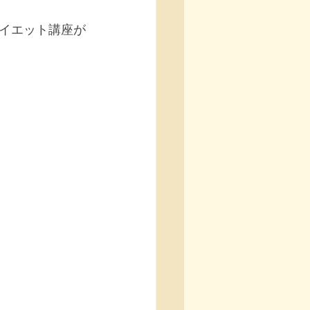
イエット講座が