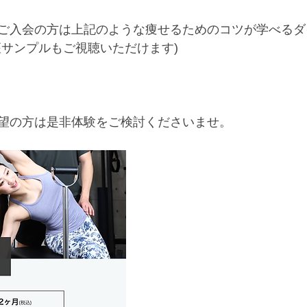
ご入会の方は上記のような痩せるためのコツが学べるダ
座サンプルもご視聴いただけます)
望の方は是非体験をご検討くださいませ。