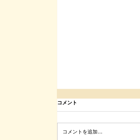
コメント
コメントを追加…