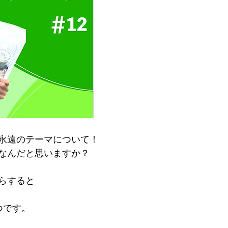
永遠のテーマについて！
なんだと思いますか？
らすると
つです。