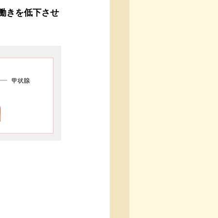
の働きを低下させ