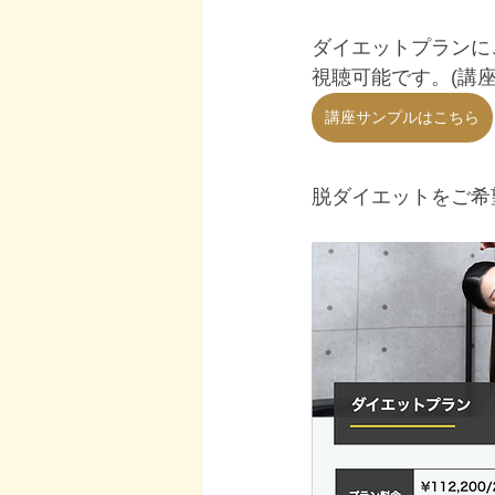
ダイエットプランに
視聴可能です。(講
講座サンプルはこちら
脱ダイエットをご希