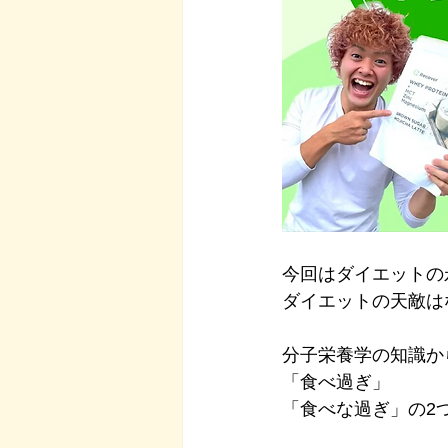
今回はダイエットの
ダイエットの天敵は
分子栄養学の知識か
「食べ過ぎ」
「食べな過ぎ」の2