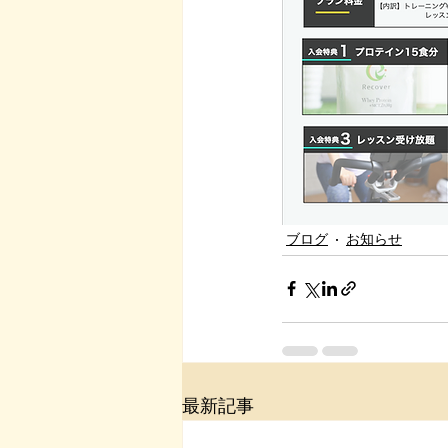
ブログ
お知らせ
最新記事