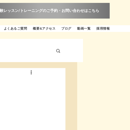
験レッスン/トレーニングのご予約・お問い合わせはこちら
よくあるご質問
概要&アクセス
ブログ
動画一覧
採用情報