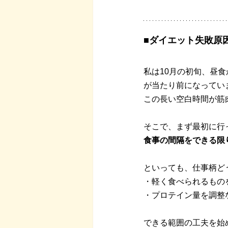
■ダイエット失敗原
私は10月の初旬、昼
が当たり前になってい
この長い空白時間が筋
そこで、まず最初に行
食事の間隔をできる限
といっても、仕事柄ど
・軽く食べられるもの
・プロテイン量を調整
できる範囲の工夫を始