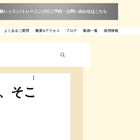
験レッスン/トレーニングのご予約・お問い合わせはこちら
よくあるご質問
概要&アクセス
ブログ
動画一覧
採用情報
、そこ