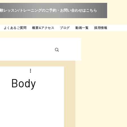
験レッスン/トレーニングのご予約・お問い合わせはこちら
よくあるご質問
概要&アクセス
ブログ
動画一覧
採用情報
Body