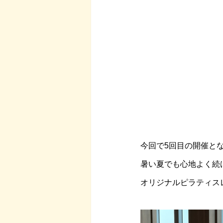
今回で5回目の開催と
暑い夏でも心地よく続
オリジナルピラティス