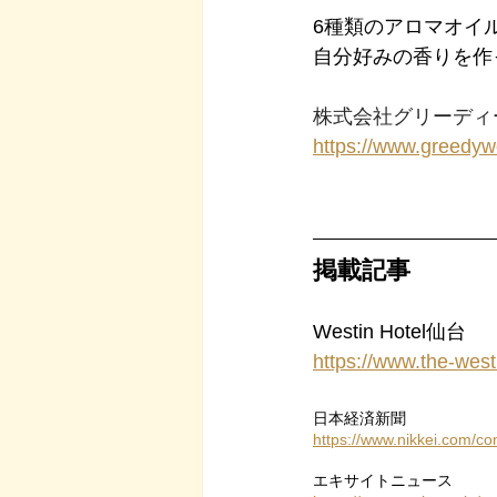
6種類のアロマオイ
自分好みの香りを作
株式会社グリーディ
https://www.greedy
掲載記事
Westin Hotel仙台 
https://www.the-wes
日本経済新聞
https://www.nikkei.com
エキサイトニュース