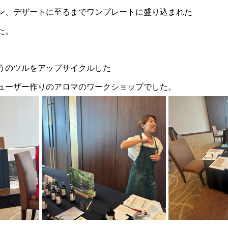
ン、デザートに至るまでワンプレートに盛り込まれた
た。
うのツルをアップサイクルした
ューザー作りのアロマのワークショップでした。