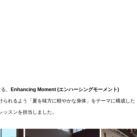
なる、
Enhancing Moment (エンハーシングモーメント)
けられるよう「夏を味方に軽やかな身体」をテーマに構成した
レッスンを担当しました。