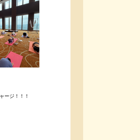
ャージ！！！