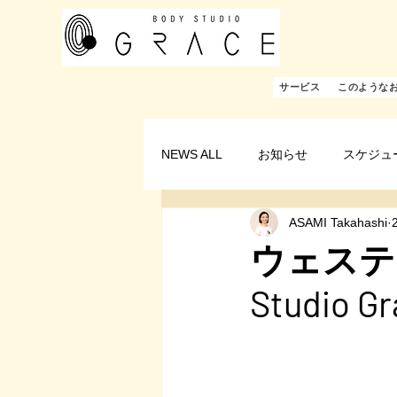
サービス
このような
NEWS ALL
お知らせ
スケジュ
ASAMI Takahashi
ウェステ
Studio 