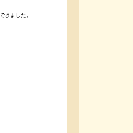
できました。