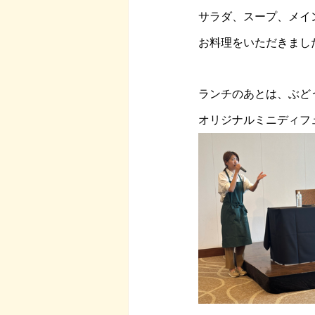
サラダ、スープ、メイ
お料理をいただきまし
ランチのあとは、ぶど
オリジナルミニディフ