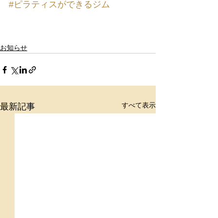
#ピラティスができるジム
お知らせ
すべて表示
最新記事