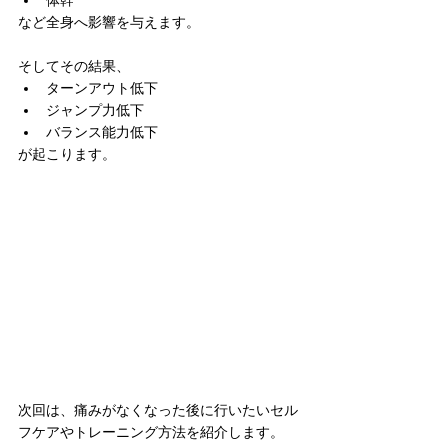
体幹
など全身へ影響を与えます。
そしてその結果、
ターンアウト低下
ジャンプ力低下
バランス能力低下
が起こります。
次回は、痛みがなくなった後に行いたいセル
フケアやトレーニング方法を紹介します。