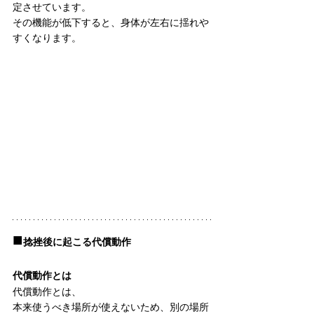
定させています。
その機能が低下すると、身体が左右に揺れや
すくなります。
■
捻挫後に起こる代償動作
代償動作とは
代償動作とは、
本来使うべき場所が使えないため、別の場所