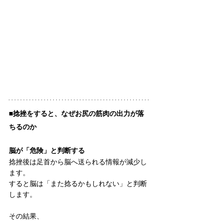
■捻挫をすると、なぜお尻の筋肉の出力が落
ちるのか
脳が「危険」と判断する
捻挫後は足首から脳へ送られる情報が減少し
ます。
すると脳は「また捻るかもしれない」と判断
します。
その結果、