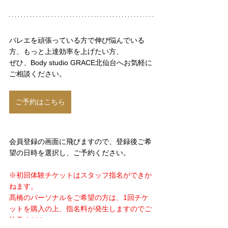
バレエを頑張っている方で伸び悩んでいる
方、もっと上達効率を上げたい方、
ぜひ、Body studio GRACE北仙台へお気軽に
ご相談ください。
ご予約はこちら
会員登録の画面に飛びますので、登録後ご希
望の日時を選択し、ご予約ください。
※初回体験チケットはスタッフ指名ができか
ねます。 
髙橋のパーソナルをご希望の方は、1回チケ
ットを購入の上、指名料が発生しますのでご
注意ください。